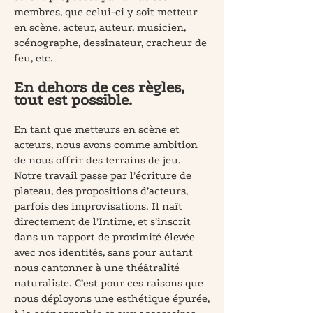
membres, que celui-ci y soit metteur
en scène, acteur, auteur, musicien,
scénographe, dessinateur, cracheur de
feu, etc.
En dehors de ces règles,
tout est possible.
En tant que metteurs en scène et
acteurs, nous avons comme ambition
de nous offrir des terrains de jeu.
Notre travail passe par l’écriture de
plateau, des propositions d’acteurs,
parfois des improvisations. Il naît
directement de l’Intime, et s’inscrit
dans un rapport de proximité élevée
avec nos identités, sans pour autant
nous cantonner à une théâtralité
naturaliste. C’est pour ces raisons que
nous déployons une esthétique épurée,