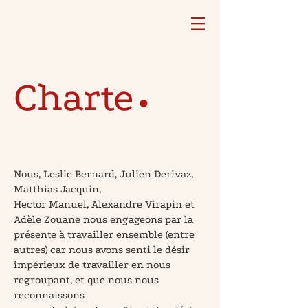
Charte
•
Nous, Leslie Bernard, Julien Derivaz,
Matthias Jacquin,
Hector Manuel, Alexandre Virapin et
Adèle Zouane nous engageons par la
présente à travailler ensemble (entre
autres) car nous avons senti le désir
impérieux de travailler en nous
regroupant, et que nous nous
reconnaissons